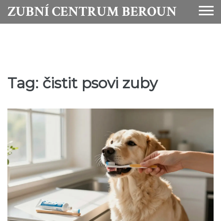
ZUBNÍ CENTRUM BEROUN
Tag: čistit psovi zuby