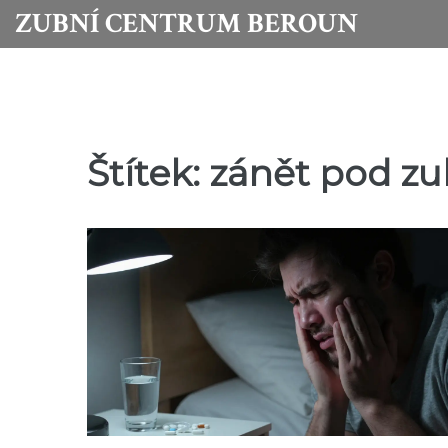
ZUBNÍ CENTRUM BEROUN
Štítek: zánět pod 