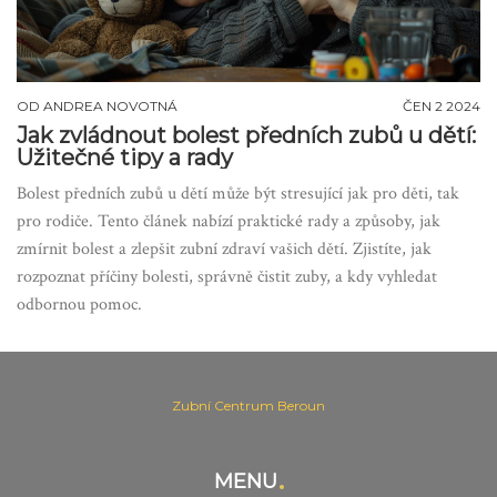
OD
ANDREA NOVOTNÁ
ČEN 2 2024
Jak zvládnout bolest předních zubů u dětí:
Užitečné tipy a rady
Bolest předních zubů u dětí může být stresující jak pro děti, tak
pro rodiče. Tento článek nabízí praktické rady a způsoby, jak
zmírnit bolest a zlepšit zubní zdraví vašich dětí. Zjistíte, jak
rozpoznat příčiny bolesti, správně čistit zuby, a kdy vyhledat
odbornou pomoc.
Zubní Centrum Beroun
MENU