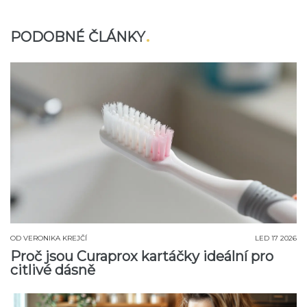
PODOBNÉ ČLÁNKY
OD
VERONIKA KREJČÍ
LED 17 2026
Proč jsou Curaprox kartáčky ideální pro
citlivé dásně