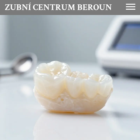
ZUBNÍ CENTRUM BEROUN