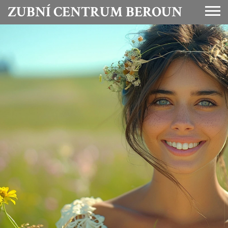
ZUBNÍ CENTRUM BEROUN