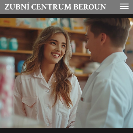
ZUBNÍ CENTRUM BEROUN