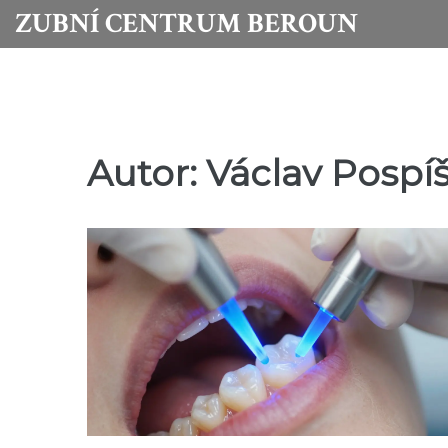
ZUBNÍ CENTRUM BEROUN
Autor: Václav Pospíš