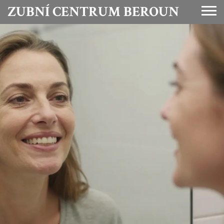
ZUBNÍ CENTRUM BEROUN