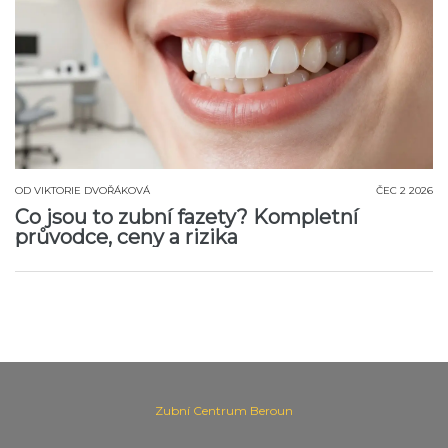
OD
VIKTORIE DVOŘÁKOVÁ
ČEC 2 2026
Co jsou to zubní fazety? Kompletní
průvodce, ceny a rizika
Zubní Centrum Beroun