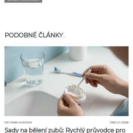
PODOBNÉ ČLÁNKY
OD
JANA SUKOVA
ÚNO 21 2026
Sady na bělení zubů: Rychlý průvodce pro