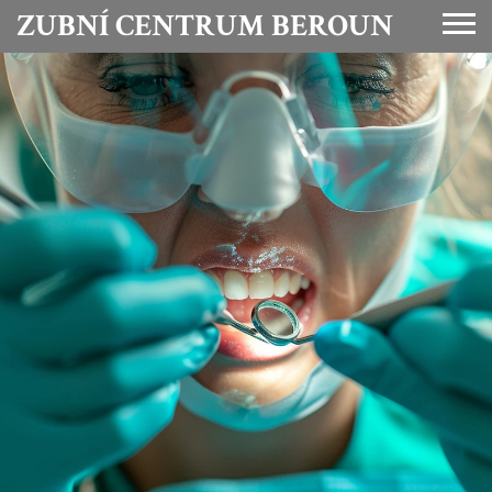
ZUBNÍ CENTRUM BEROUN