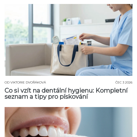
OD
VIKTORIE DVOŘÁKOVÁ
ČEC 3 2026
Co si vzít na dentální hygienu: Kompletní
seznam a tipy pro pískování