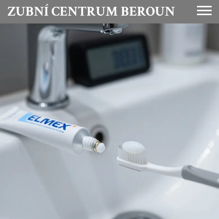
ZUBNÍ CENTRUM BEROUN