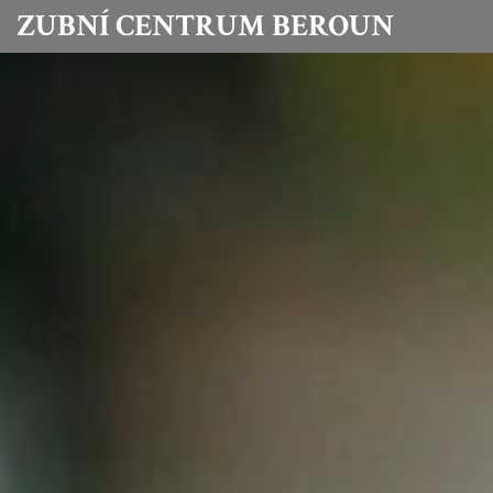
ZUBNÍ CENTRUM BEROUN