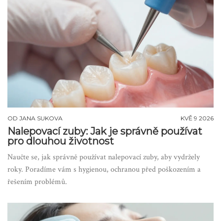
OD
JANA SUKOVA
KVĚ 9 2026
Nalepovací zuby: Jak je správně používat
pro dlouhou životnost
Naučte se, jak správně používat nalepovací zuby, aby vydržely
roky. Poradíme vám s hygienou, ochranou před poškozením a
řešením problémů.