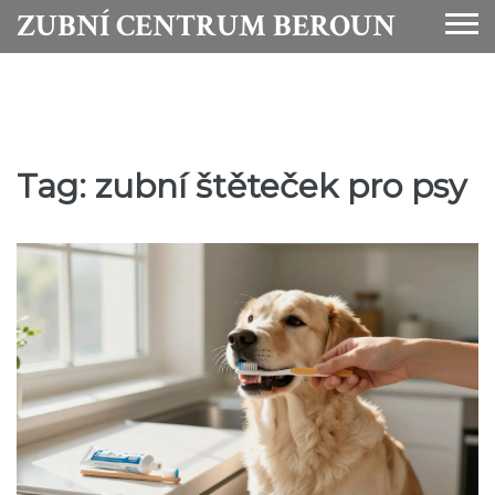
ZUBNÍ CENTRUM BEROUN
Tag: zubní štěteček pro psy