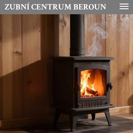
ZUBNÍ CENTRUM BEROUN