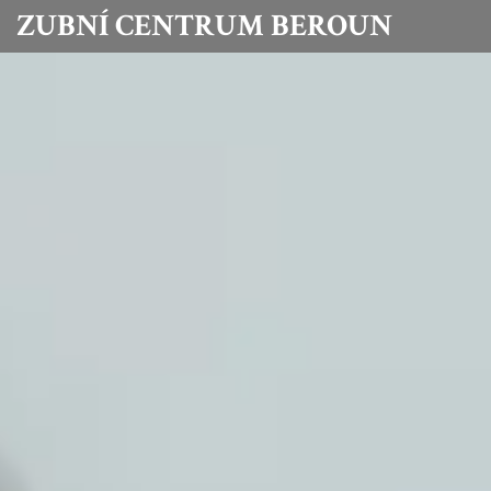
ZUBNÍ CENTRUM BEROUN