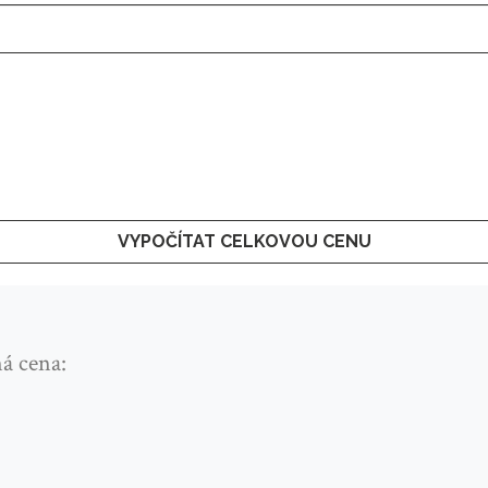
VYPOČÍTAT CELKOVOU CENU
á cena: