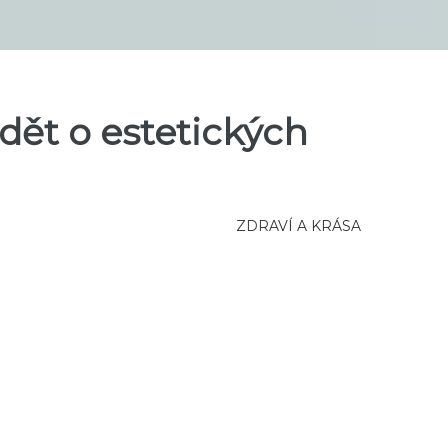
dět o estetických
ZDRAVÍ A KRÁSA