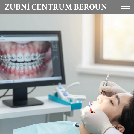
ZUBNÍ CENTRUM BEROUN