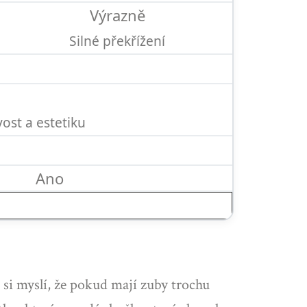
Výrazně
Silné překřížení
ost a estetiku
Ano
si myslí, že pokud mají zuby trochu