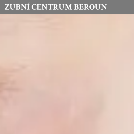
ZUBNÍ CENTRUM BEROUN