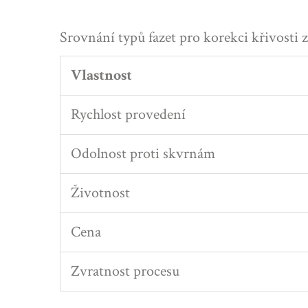
Srovnání typů fazet pro korekci křivosti 
Vlastnost
Rychlost provedení
Odolnost proti skvrnám
Životnost
Cena
Zvratnost procesu