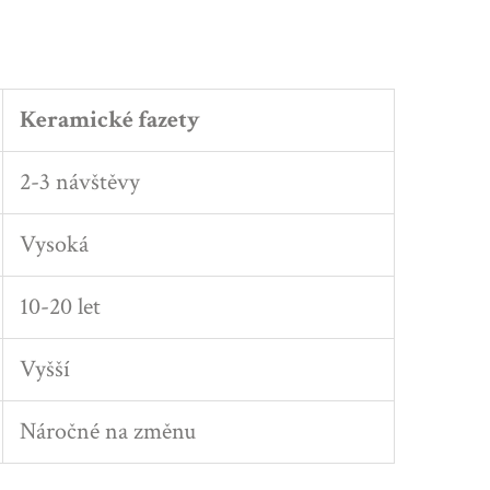
Keramické fazety
2-3 návštěvy
Vysoká
10-20 let
Vyšší
Náročné na změnu