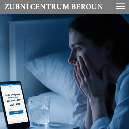
ZUBNÍ CENTRUM BEROUN