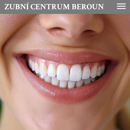
ZUBNÍ CENTRUM BEROUN