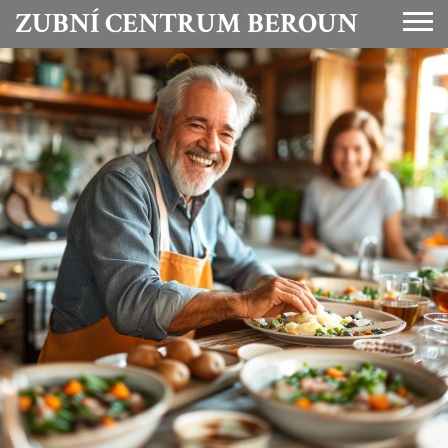
ZUBNÍ CENTRUM BEROUN