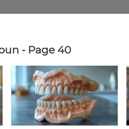
oun - Page 40