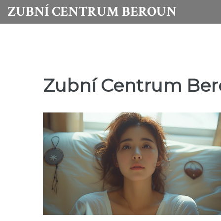
ZUBNÍ CENTRUM BEROUN
Zubní Centrum Ber