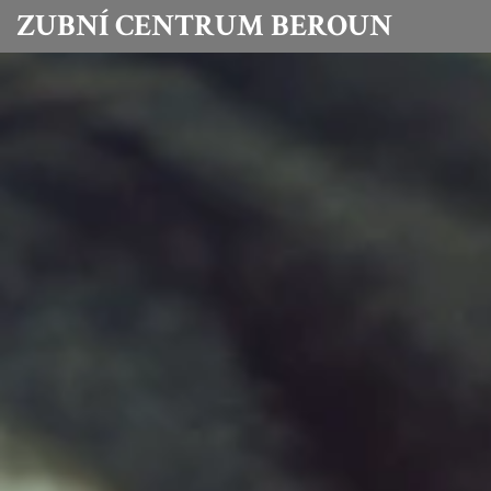
ZUBNÍ CENTRUM BEROUN