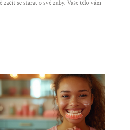
 začít se starat o své zuby. Vaše tělo vám