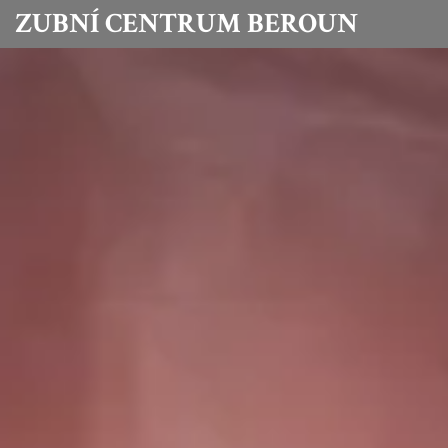
ZUBNÍ CENTRUM BEROUN