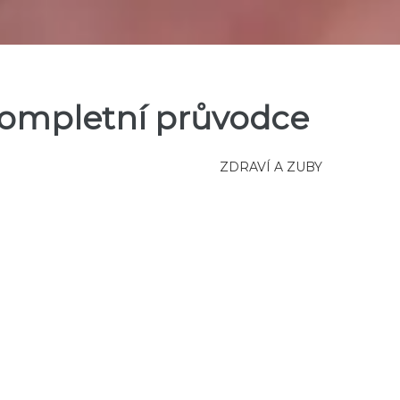
 Kompletní průvodce
ZDRAVÍ A ZUBY