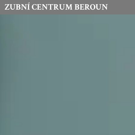
ZUBNÍ CENTRUM BEROUN