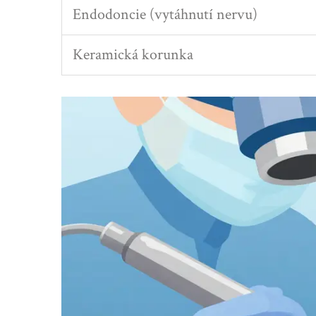
Endodoncie (vytáhnutí nervu)
Keramická korunka