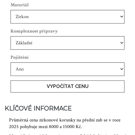
Materiál
Komplexnost přípravy
Pojištění
VYPOČÍTAT CENU
KLÍČOVÉ INFORMACE
Průměrná cena zirkonové korunky na přední zub se v roce
2025 pohybuje mezi 8000 a 15000 Kč.