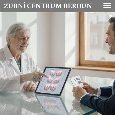
ZUBNÍ CENTRUM BEROUN