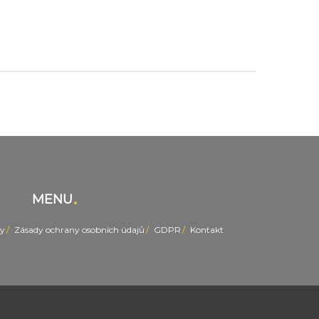
MENU
y
Zásady ochrany osobních údajů
GDPR
Kontakt