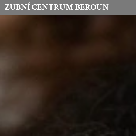
ZUBNÍ CENTRUM BEROUN