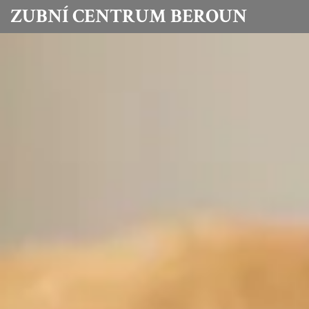
ZUBNÍ CENTRUM BEROUN