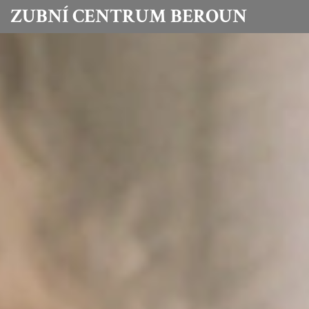
ZUBNÍ CENTRUM BEROUN