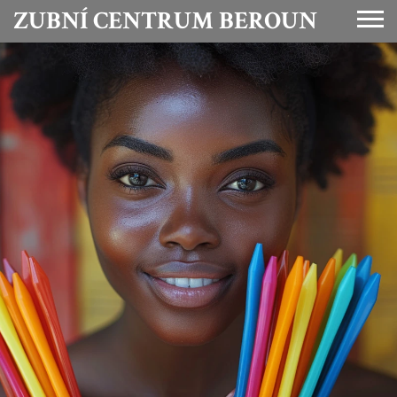
ZUBNÍ CENTRUM BEROUN