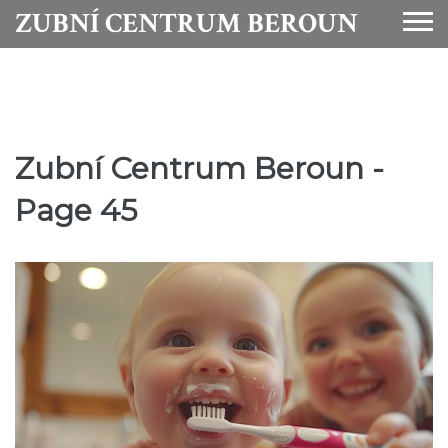
ZUBNÍ CENTRUM BEROUN
Zubní Centrum Beroun -
Page 45