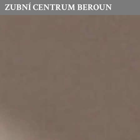
ZUBNÍ CENTRUM BEROUN