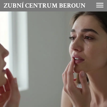
ZUBNÍ CENTRUM BEROUN