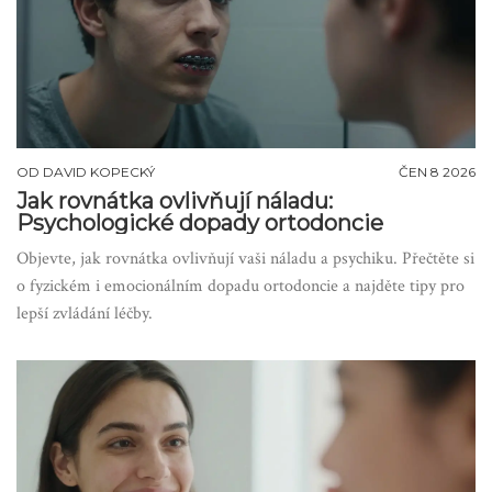
OD
DAVID KOPECKÝ
ČEN 8 2026
Jak rovnátka ovlivňují náladu:
Psychologické dopady ortodoncie
Objevte, jak rovnátka ovlivňují vaši náladu a psychiku. Přečtěte si
o fyzickém i emocionálním dopadu ortodoncie a najděte tipy pro
lepší zvládání léčby.