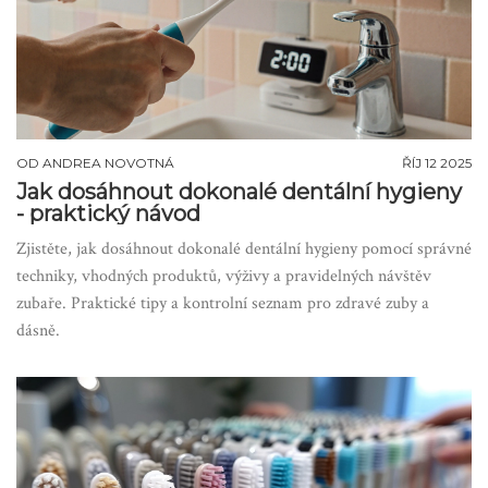
OD
ANDREA NOVOTNÁ
ŘÍJ 12 2025
Jak dosáhnout dokonalé dentální hygieny
- praktický návod
Zjistěte, jak dosáhnout dokonalé dentální hygieny pomocí správné
techniky, vhodných produktů, výživy a pravidelných návštěv
zubaře. Praktické tipy a kontrolní seznam pro zdravé zuby a
dásně.