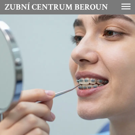
ZUBNÍ CENTRUM BEROUN