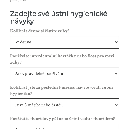
Zadejte své ústní hygienické
návyky
Kolikrát denně si čistíte zuby?
Používáte interdentalní kartáčky nebo floss pro mezi
zuby?
Kolikrát jste za poslední 6 měsíců navštěvovali zubní
hygienika?
Používáte fluoridový gél nebo ústní vodu s fluoridem?