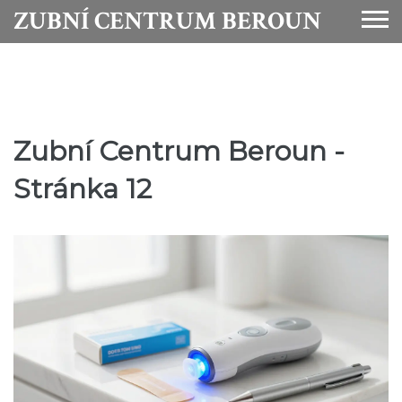
ZUBNÍ CENTRUM BEROUN
Zubní Centrum Beroun -
Stránka 12