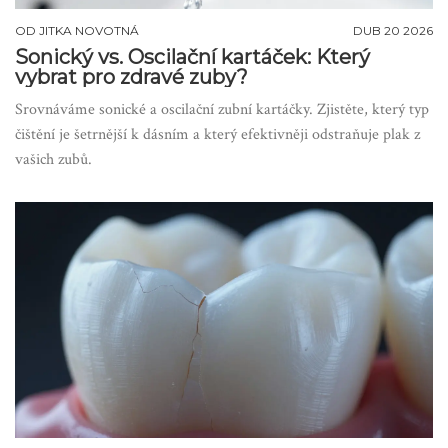
OD
JITKA NOVOTNÁ
DUB 20 2026
Sonický vs. Oscilační kartáček: Který
vybrat pro zdravé zuby?
Srovnáváme sonické a oscilační zubní kartáčky. Zjistěte, který typ
čištění je šetrnější k dásním a který efektivněji odstraňuje plak z
vašich zubů.