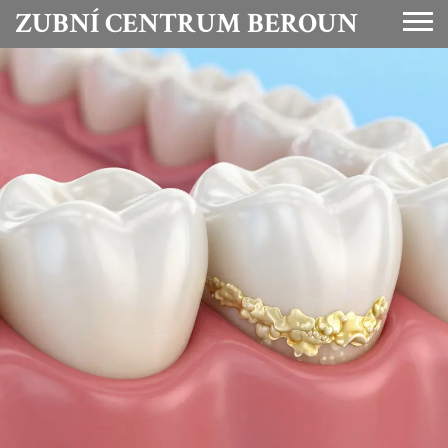
ZUBNÍ CENTRUM BEROUN