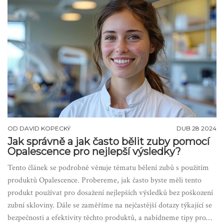
OD
DAVID KOPECKÝ
DUB 28 2024
Jak správně a jak často bělit zuby pomocí
Opalescence pro nejlepší výsledky?
Tento článek se podrobně věnuje tématu bělení zubů s použitím
produktů Opalescence. Probereme, jak často byste měli tento
produkt používat pro dosažení nejlepších výsledků bez poškození
zubní skloviny. Dále se zaměříme na nejčastější dotazy týkající se
bezpečnosti a efektivity těchto produktů, a nabídneme tipy pro