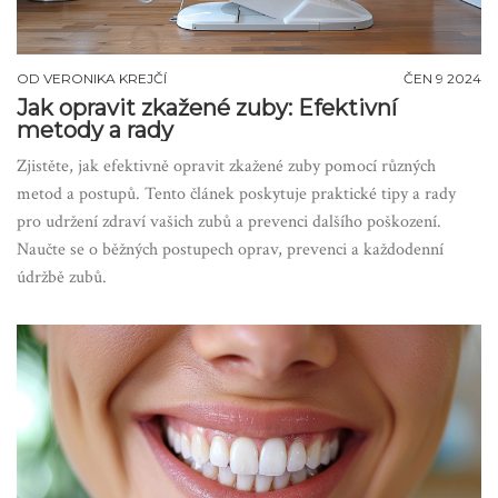
OD
VERONIKA KREJČÍ
ČEN 9 2024
Jak opravit zkažené zuby: Efektivní
metody a rady
Zjistěte, jak efektivně opravit zkažené zuby pomocí různých
metod a postupů. Tento článek poskytuje praktické tipy a rady
pro udržení zdraví vašich zubů a prevenci dalšího poškození.
Naučte se o běžných postupech oprav, prevenci a každodenní
údržbě zubů.