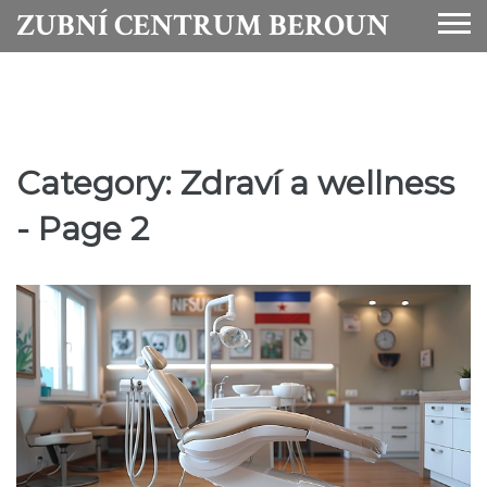
ZUBNÍ CENTRUM BEROUN
Category: Zdraví a wellness
- Page 2