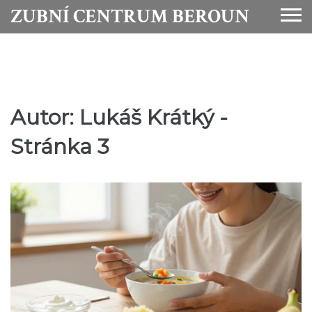
ZUBNÍ CENTRUM BEROUN
Autor: Lukáš Krátký -
Stránka 3