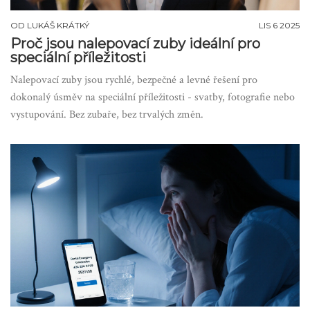
OD
LUKÁŠ KRÁTKÝ
LIS 6 2025
Proč jsou nalepovací zuby ideální pro
speciální příležitosti
Nalepovací zuby jsou rychlé, bezpečné a levné řešení pro
dokonalý úsměv na speciální příležitosti - svatby, fotografie nebo
vystupování. Bez zubaře, bez trvalých změn.