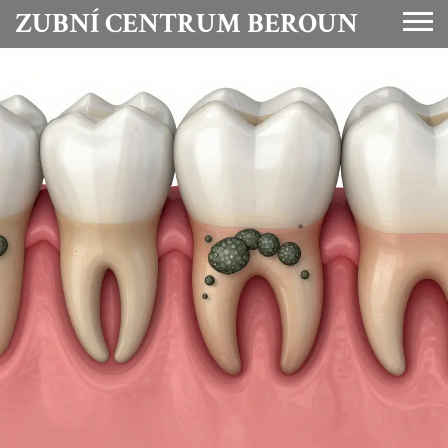
ZUBNÍ CENTRUM BEROUN